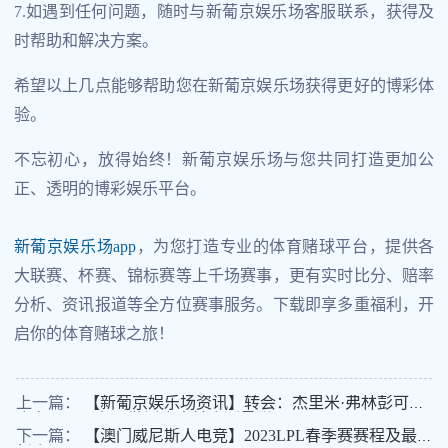
7.如遇到任何问题，随时与新葡京娱乐场客服联系，获得及
时帮助和解决方案。
希望以上几点能够帮助您在新葡京娱乐场获得更好的博彩体
验。
不忘初心，放得始终！新葡京娱乐场与您共同打造更加公
正、透明的博彩娱乐平台。
新葡京娱乐场app
，为您打造专业的体育赌球平台，提供各
大联赛、杯赛、锦标赛等上千场赛事，更有实时比分、赔率
分析、资讯报道等全方位赛事服务。下载即享多重福利，开
启你的体育赌球之旅！
上一篇：
【新葡京娱乐场资讯】转会：杰里米·弗林彭可能
会在夏天从拜耳勒沃库森转会到曼联
下一篇：
【澳门威尼斯人电竞】2023LPL春季赛赛程及最