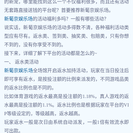
的新宠，哪里能找到这么一个不仅福利很多，而且还有活动
无套路直接送钱的平台呢？首要推荐新葡京娱乐场。
新葡京娱乐场
的活动福利多吗？一般有哪些活动？
说实话，新葡京娱乐场的活动多得数不清，各种福利活动类
型应有尽有。返水类、签到类、抽奖类、包赔类，只有你想
不到的，没有你享受不到的。
接下来，详细了解下平台的活动都是怎么的~
一、 返水类活动
新葡京娱乐场
全场馆开启返水加持活动，玩家在当日投注后
即可享有返水，是按投注额的比例来派发的，不同游戏品类
的返水比例也是不同的。
比如体育游戏的返水最高是投注额的1.18%，真人游戏的返
水最高是投注额的1.1%。返水比例也是根据玩家在平台的VI
P等级设定的，等级越高，返水越高。
玩家返水一般是次日由系统自动派发，一般1倍有效流水即
可出款。