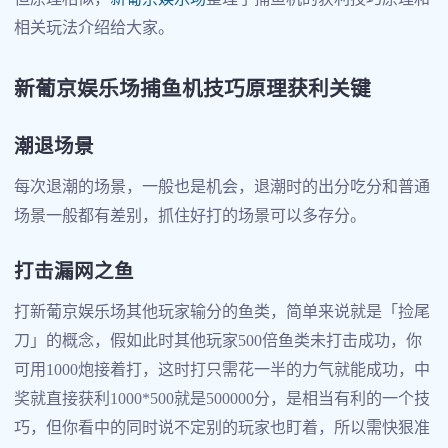
相关玩法介绍给大家。
新葡京娱乐场捕鱼机技巧原理获利关键
潮退场景
每次退潮的场景，一般也是机会，退潮时的出分吃分和普通
场景一般都有差别，抓住好打的场景可以多存分。
打击漏网之鱼
打新葡京娱乐场其他玩家输分的鱼类，简单来说就是「捡尾
刀」的概念，假如此时其他玩家500倍鱼类未打击成功，你
可用1000炮接着打，这时打只需花一半的力气就能成功，中
奖就直接获利1000*500就是500000分，是相当有利的一个技
巧，但你看中的同时说不定别的玩家也盯着，所以需快狠准